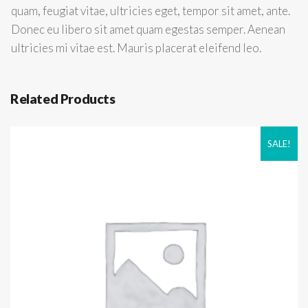
quam, feugiat vitae, ultricies eget, tempor sit amet, ante.
Donec eu libero sit amet quam egestas semper. Aenean
ultricies mi vitae est. Mauris placerat eleifend leo.
Related Products
SALE!