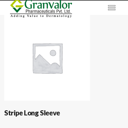
Stripe Long Sleeve