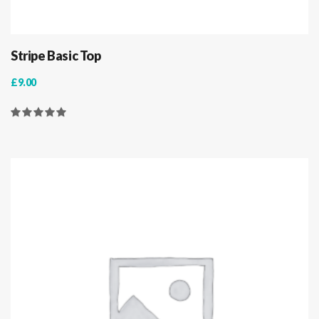
Stripe Basic Top
£
9.00